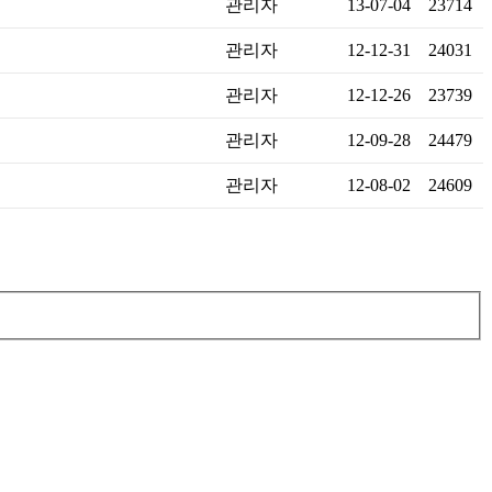
관리자
13-07-04
23714
관리자
12-12-31
24031
관리자
12-12-26
23739
관리자
12-09-28
24479
관리자
12-08-02
24609