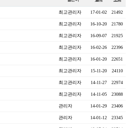
최고관리자
17-01-02
21492
최고관리자
16-10-20
21780
최고관리자
16-09-07
21925
최고관리자
16-02-26
22396
최고관리자
16-01-20
22651
최고관리자
15-11-20
24110
최고관리자
14-11-27
22974
최고관리자
14-11-05
23088
관리자
14-01-29
23406
관리자
14-01-12
23345